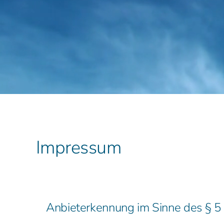
Impressum
Anbieterkennung im Sinne des § 