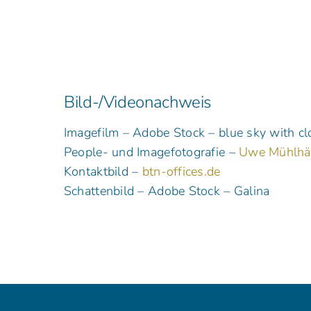
Bild-/Videonachweis
Imagefilm – Adobe Stock – blue sky with c
People- und Imagefotografie –
Uwe Mühlhä
Kontaktbild –
btn-offices.de
Schattenbild – Adobe Stock – Galina