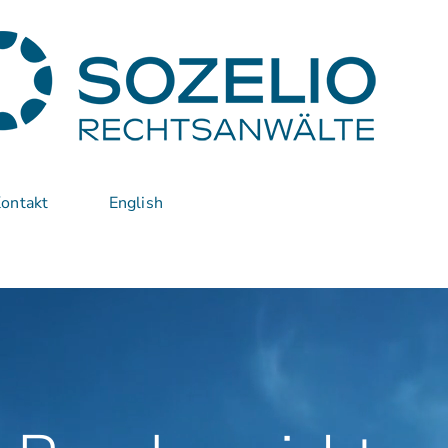
ontakt
English