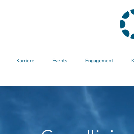
Karriere
Events
Engagement
K